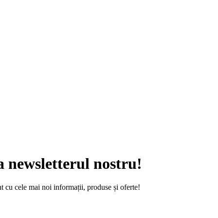
a newsletterul nostru!
t cu cele mai noi informații, produse și oferte!