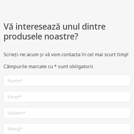
Vă interesează unul dintre
produsele noastre?
Scrieți-ne acum și vă vom contacta în cel mai scurt timp!
Câmpurile marcate cu * sunt obligatorii.