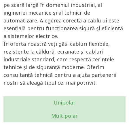
pe scară largă în domeniul industrial, al
ingineriei mecanice și al tehnicii de
automatizare. Alegerea corectă a cablului este
esențială pentru funcționarea sigură și eficientă
a sistemelor electrice.
În oferta noastră veți găsi cabluri flexibile,
rezistente la căldură, ecranate și cabluri
industriale standard, care respectă cerințele
tehnice și de siguranță moderne. Oferim
consultanță tehnică pentru a ajuta partenerii
noștri să aleagă tipul cel mai potrivit.
Unipolar
Multipolar