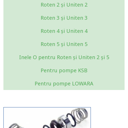
Roten 2 și Uniten 2
Roten 3 și Uniten 3
Roten 4 și Uniten 4
Roten 5 și Uniten 5
Inele O pentru Roten și Uniten 2 și 5
Pentru pompe KSB
Pentru pompe LOWARA