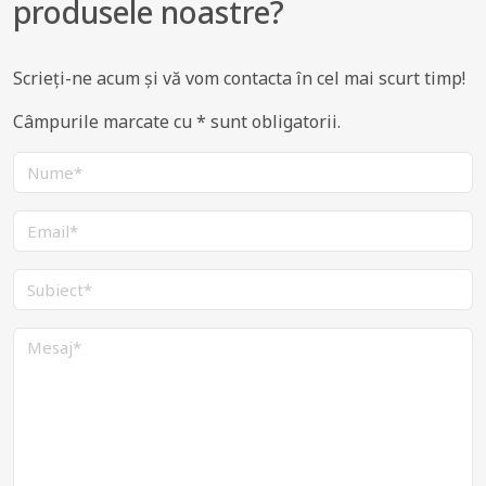
produsele noastre?
Scrieți-ne acum și vă vom contacta în cel mai scurt timp!
Câmpurile marcate cu * sunt obligatorii.