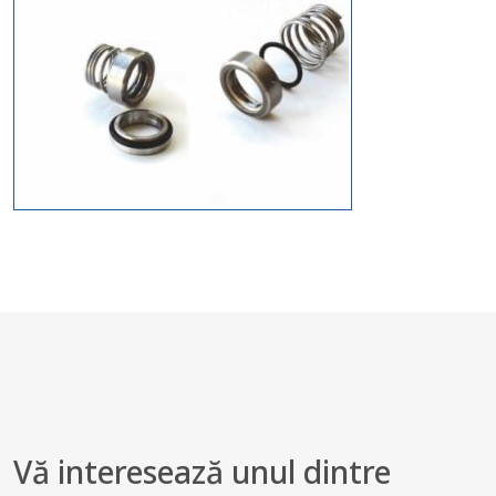
Vă interesează unul dintre