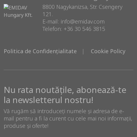
8800 Nagykanizsa, Str. Csengery
121.
E-mail: info@emidav.com
Telefon: +36 30 546 3815
Politica de Confidențialitate
Cookie Policy
Nu rata noutățile, abonează-te
la newsletterul nostru!
Vă rugăm să introduceți numele și adresa de e-
mail pentru a fi la curent cu cele mai noi informații,
produse și oferte!