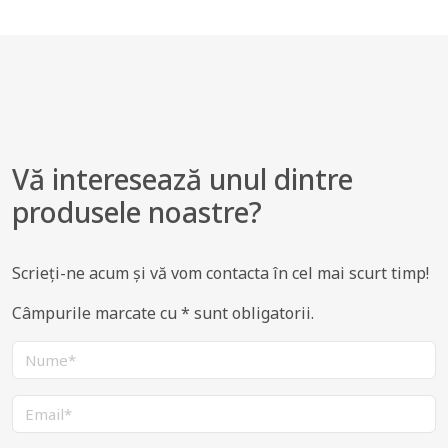
Vă interesează unul dintre
produsele noastre?
Scrieți-ne acum și vă vom contacta în cel mai scurt timp!
Câmpurile marcate cu * sunt obligatorii.